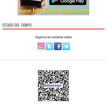
ESTADO DEL TIEMPO
Síganos en nuestras redes