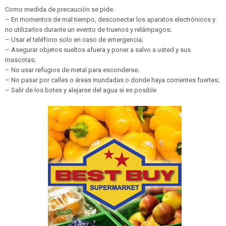
Como medida de precaución se pide:
– En momentos de mal tiempo, desconectar los aparatos electrónicos y
no utilizarlos durante un evento de truenos y relámpagos;
– Usar el teléfono solo en caso de emergencia;
– Asegurar objetos sueltos afuera y poner a salvo a usted y sus
mascotas;
– No usar refugios de metal para esconderse;
– No pasar por calles o áreas inundadas o donde haya corrientes fuertes;
– Salir de los botes y alejarse del agua si es posible.