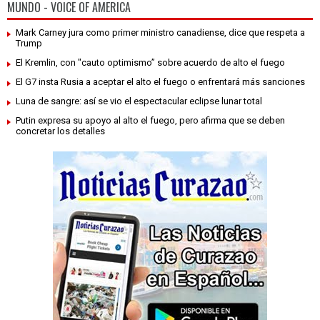
MUNDO - VOICE OF AMERICA
Mark Carney jura como primer ministro canadiense, dice que respeta a
Trump
El Kremlin, con "cauto optimismo” sobre acuerdo de alto el fuego
El G7 insta Rusia a aceptar el alto el fuego o enfrentará más sanciones
Luna de sangre: así se vio el espectacular eclipse lunar total
Putin expresa su apoyo al alto el fuego, pero afirma que se deben
concretar los detalles