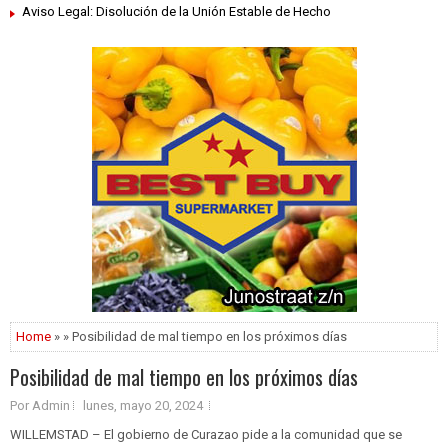
Aviso Legal: Disolución de la Unión Estable de Hecho
Home
» » Posibilidad de mal tiempo en los próximos días
Posibilidad de mal tiempo en los próximos días
Por Admin
lunes, mayo 20, 2024
WILLEMSTAD – El gobierno de Curazao pide a la comunidad que se